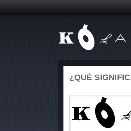
¿QUÉ SIGNIFIC