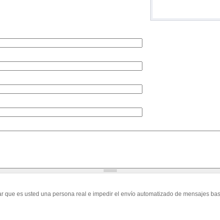
r que es usted una persona real e impedir el envío automatizado de mensajes bas