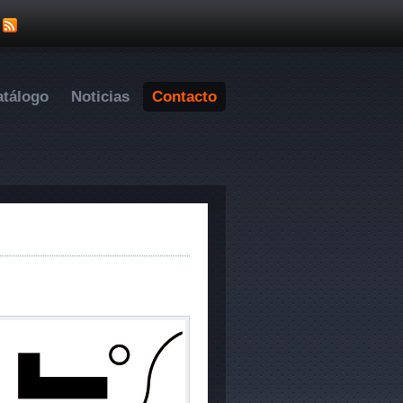
atálogo
Noticias
Contacto